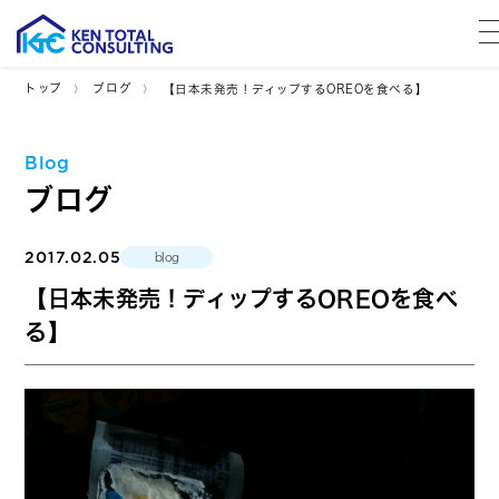
トップ
ブログ
【日本未発売！ディップするOREOを食べる】
Blog
ブログ
2017.02.05
blog
【日本未発売！ディップするOREOを食べ
る】