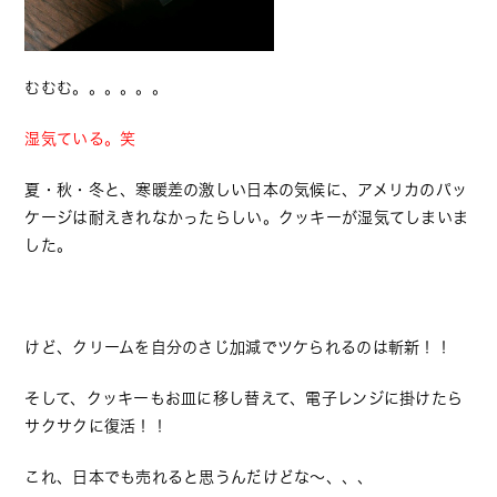
むむむ。。。。。。
湿気ている。笑
夏・秋・冬と、寒暖差の激しい日本の気候に、アメリカのパッ
ケージは耐えきれなかったらしい。クッキーが湿気てしまいま
した。
けど、クリームを自分のさじ加減でツケられるのは斬新！！
そして、クッキーもお皿に移し替えて、電子レンジに掛けたら
サクサクに復活！！
これ、日本でも売れると思うんだけどな〜、、、