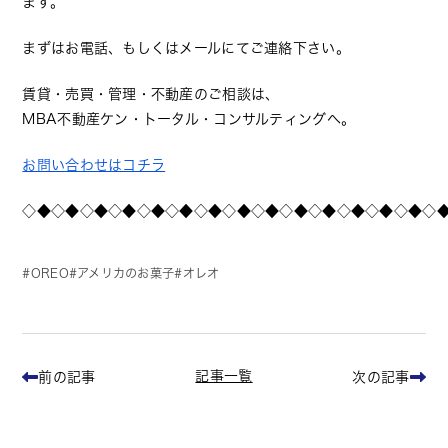
ます。
まずはお電話、もしくはメールにてご連絡下さい。
賃貸・売買・管理・不動産のご相談は、
MBA不動産ケン・トータル・コンサルティングへ。
お問い合わせはコチラ
◇◆◇◆◇◆◇◆◇◆◇◆◇◆◇◆◇◆◇◆◇◆◇◆◇◆◇◆◇
OREO
アメリカのお菓子
オレオ
記事一覧
前の記事
次の記事