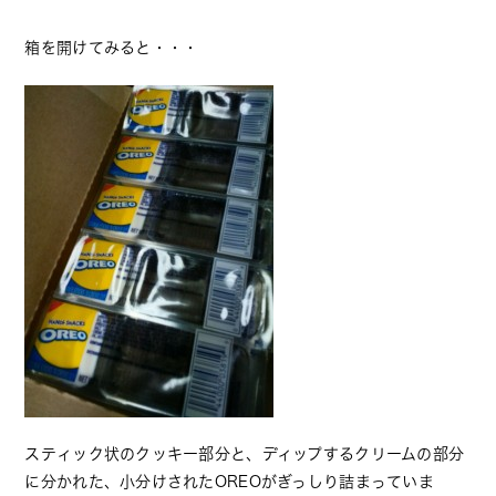
箱を開けてみると・・・
スティック状のクッキー部分と、ディップするクリームの部分
に分かれた、小分けされたOREOがぎっしり詰まっていま