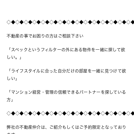
◇◆◇◆◇◆◇◆◇◆◇◆◇◆◇◆◇◆◇◆◇◆◇◆◇◆◇◆◇
不動産の事でお困りの方はご相談下さい
「スペックというフィルターの外にある物件を一緒に探して欲
しい。」
「ライフスタイルに合った自分だけの部屋を一緒に見つけて欲
しい」
「マンション経営・管理の信頼できるパートナーを探している
方」
◇◆◇◆◇◆◇◆◇◆◇◆◇◆◇◆◇◆◇◆◇◆◇◆◇◆◇◆◇
弊社の不動産仲介は、ご紹介もしくはご予約限定となっており