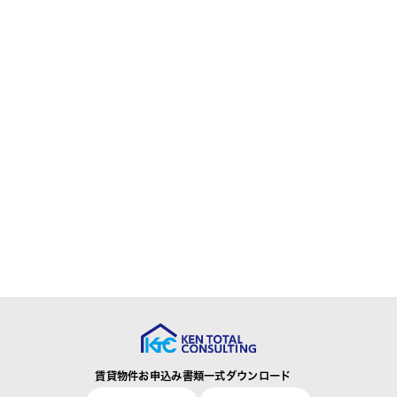
賃貸物件お申込み書類一式ダウンロード