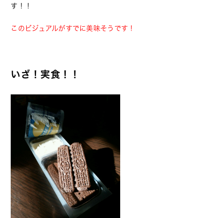
す！！
このビジュアルがすでに美味そうです！
いざ！実食！！