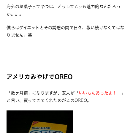
海外のお菓子ってやつは、どうしてこうも魅力的なんだろう
か。。。
僕らはダイエットとその誘惑の間で日々、戦い続けなくてはな
りません。笑
アメリカみやげでOREO
「数ヶ月前」になりますが、友人が「
いいもんあったよ！！
」
と言い、買ってきてくれたのがこのOREO。