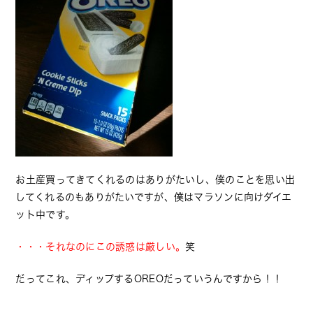
お土産買ってきてくれるのはありがたいし、僕のことを思い出
してくれるのもありがたいですが、僕はマラソンに向けダイエ
ット中です。
・・・それなのにこの誘惑は厳しい。
笑
だってこれ、ディップするOREOだっていうんですから！！