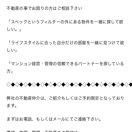
不動産の事でお困りの方はご相談下さい
「スペックというフィルターの外にある物件を一緒に探して欲
しい。」
「ライフスタイルに合った自分だけの部屋を一緒に見つけて欲
しい」
「マンション経営・管理の信頼できるパートナーを探している
方」
◇◆◇◆◇◆◇◆◇◆◇◆◇◆◇◆◇◆◇◆◇◆◇◆◇◆◇◆◇
弊社の不動産仲介は、ご紹介もしくはご予約限定となっており
ます。
まずはお電話、もしくはメールにてご連絡下さい。