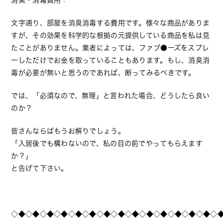
消臭・消毒費用：
文字通り、部屋を消臭消毒する費用です。様々な商品がありま
すが、その効果を科学的な根拠の元提供している商品を私は見
たことがありません。業者によっては、ファブ●ーズをスプレ
ーしただけでお金を取っていることもあります。もし、消臭消
毒が必要が無いと思うのであれば、断ってみるべきです。
では、「必須なので、無理」と言われた場合、どうしたら良い
のか？
皆さんならばもうお解りでしょう。
「入居後でも構わないので、私の目の前でやってもらえます
か？」
と告げて下さい。
◇◆◇◆◇◆◇◆◇◆◇◆◇◆◇◆◇◆◇◆◇◆◇◆◇◆◇◆◇