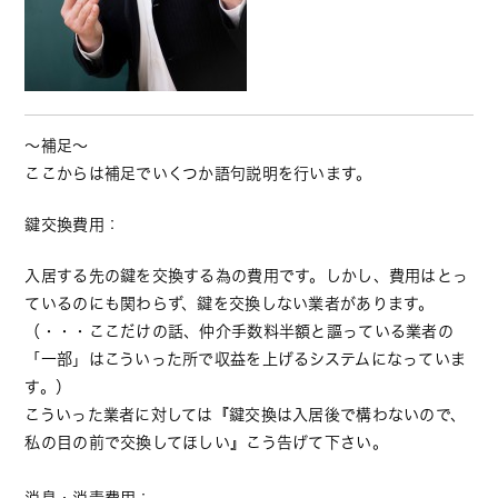
～補足～
ここからは補足でいくつか語句説明を行います。
鍵交換費用：
入居する先の鍵を交換する為の費用です。しかし、費用はとっ
ているのにも関わらず、鍵を交換しない業者があります。
（・・・ここだけの話、仲介手数料半額と謳っている業者の
「一部」はこういった所で収益を上げるシステムになっていま
す。）
こういった業者に対しては『鍵交換は入居後で構わないので、
私の目の前で交換してほしい』こう告げて下さい。