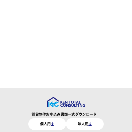
賃貸物件お申込み書類一式ダウンロード
個人用
法人用