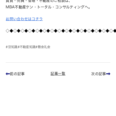
賃貸・売買・管理・不動産のご相談は、
MBA不動産ケン・トータル・コンサルティングへ。
お問い合わせはコチラ
◇◆◇◆◇◆◇◆◇◆◇◆◇◆◇◆◇◆◇◆◇◆◇◆◇◆◇◆◇
豆知識
不動産知識
敷金礼金
記事一覧
前の記事
次の記事