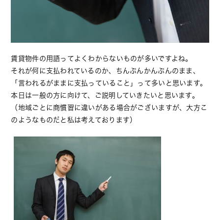
賃貸物件の用語ってよくわからないものが多いですよね。
それが何に支払われているのか、ちんぷんかんぷんのまま、
「言われるがままに支払っていること」って多いと思います。
本日は一般の方に向けて、ご説明していきたいと思います。
（地域ごとに商慣習に違いがある場合がございますが、大方こ
のようなものだと私は考えております）