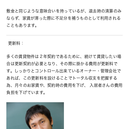
敷金と同じような意味合いを持っているが、退去時の清算のみ
ならず、家賃が滞った際に不足分を補うものとして利用される
こともあります。
更新料：
多くの賃貸物件は２年契約であるために、続けて賃貸したい場
合は更新契約が必要となり、その際に掛かる費用が更新料で
す。しっかりとコントロール出来ているオーナー・管理会社で
あれば、この更新料を設けることでトータル収支を把握する
為、月々のお家賃や、契約時の費用を下げ、 入居者さんの費用
負担を下げています。