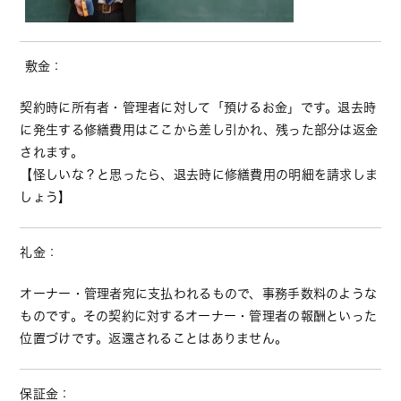
敷金：
契約時に所有者・管理者に対して「預けるお金」です。退去時
に発生する修繕費用はここから差し引かれ、残った部分は返金
されます。
【怪しいな？と思ったら、退去時に修繕費用の明細を請求しま
しょう】
礼金：
オーナー・管理者宛に支払われるもので、事務手数料のような
ものです。その契約に対するオーナー・管理者の報酬といった
位置づけです。返還されることはありません。
保証金：