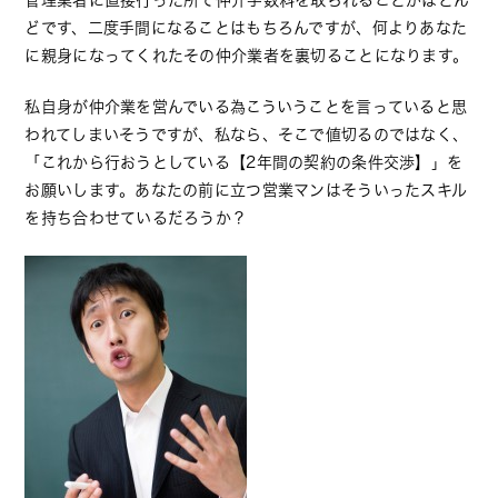
管理業者に直接行った所で仲介手数料を取られることがほとん
どです、二度手間になることはもちろんですが、何よりあなた
に親身になってくれたその仲介業者を裏切ることになります。
私自身が仲介業を営んでいる為こういうことを言っていると思
われてしまいそうですが、私なら、そこで値切るのではなく、
「これから行おうとしている【2年間の契約の条件交渉】」を
お願いします。あなたの前に立つ営業マンはそういったスキル
を持ち合わせているだろうか？