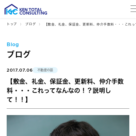
トップ
ブログ
【敷金、礼金、保証金、更新料、仲介手数料・・・これっ
Blog
ブログ
2017.07.06
不動産の話
【敷金、礼金、保証金、更新料、仲介手数
料・・・これってなんなの！？説明し
て！！】