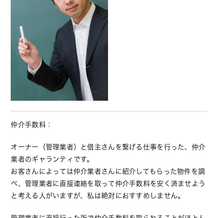
仲介手数料：
オーナー（管理業者）と借主さんを繋げる仕事を行った、仲介
業者のギャランティです。
お客さんによっては仲介業者さんに紹介してもらった物件を調
べ、管理業者に直接連絡を取って仲介手数料を安く済ませよう
と考える人がいますが、私は絶対におすすめしません。