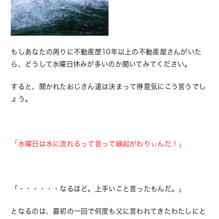
もしあなたの周りに不動産歴10年以上の不動産屋さんがいた
ら、どうして水曜日休みが多いのか聞いてみてください。
すると、聞かれたおじさん達は決まって得意気にこう言うでし
ょう。
「水曜日は水に流れるって言って縁起がわりぃんだ！」
「・・・・・・なるほど。上手いこと言ったもんだ。」
となるのは、最初の一回で何度も父に言われてきたわたしにと