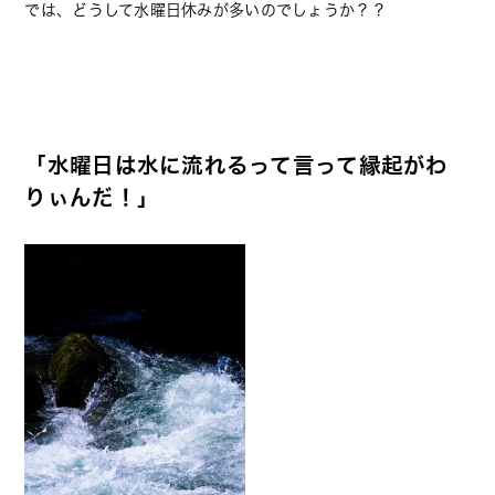
では、どうして水曜日休みが多いのでしょうか？？
「水曜日は水に流れるって言って縁起がわ
りぃんだ！」