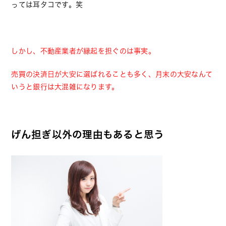
っては耳タコです。笑
しかし、不動産業者が縁起を担ぐのは事実。
売買の決済日が大安に選ばれることも多く、月末の大安なんて
いうと銀行は大混雑になります。
げん担ぎ以外の理由もあると思う