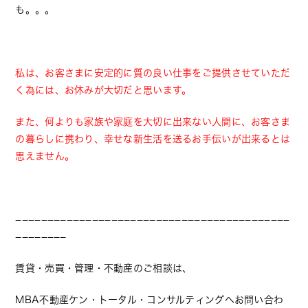
も。。。
私は、お客さまに安定的に質の良い仕事をご提供させていただ
く為には、お休みが大切だと思います。
また、何よりも家族や家庭を大切に出来ない人間に、お客さま
の暮らしに携わり、幸せな新生活を送るお手伝いが出来るとは
思えません。
−−−−−−−−−−−−−−−−−−−−−−−−−−−−−−−−−−−−−−−−−−−
−−−−−−−−
賃貸・売買・管理・不動産のご相談は、
MBA不動産ケン・トータル・コンサルティングへお問い合わ