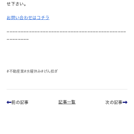
せ下さい。
お問い合わせはコチラ
−−−−−−−−−−−−−−−−−−−−−−−−−−−−−−−−−−−−−−−−−−−
−−−−−−−−
不動産業
水曜休み
げん担ぎ
記事一覧
前の記事
次の記事