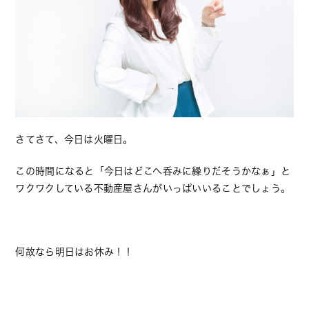
さてさて、今日は火曜日。
この時間になると「今日はどこへ呑みに繰りだそうかなぁ」と
ワクワクしている不動産屋さんがいっぱいいることでしょう。
何故なら明日はお休み！！