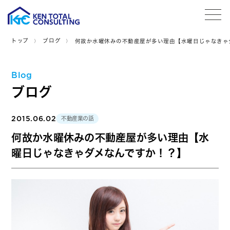
tog
トップ
ブログ
何故か水曜休みの不動産屋が多い理由【水曜日じゃなきゃ
Blog
ブログ
2015.06.02
不動産業の話
何故か水曜休みの不動産屋が多い理由【水
曜日じゃなきゃダメなんですか！？】