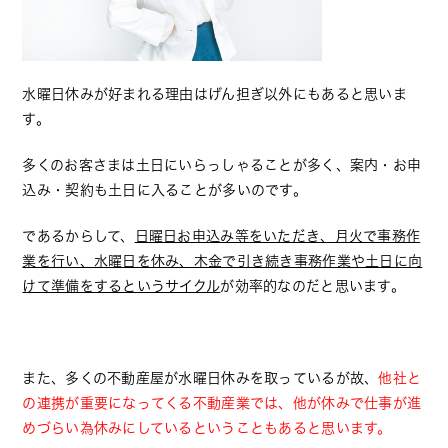
水曜日休みが好まれる理由はげん担ぎ以外にもあると思いま
す。
多くのお客さまは土日にいらっしゃることが多く、案内・お申
込み・契約も土日に入ることが多いのです。
であるからして、
日曜日お申込み等をいただき、月火で事務作
業を行い、水曜日を休み、木金で引き続き事務作業や土日に向
けて準備をするというサイクル
が効率的なのだと思います。
また、多くの不動産屋が水曜日休みを取っているが故、
他社と
の連携が重要になってくる不動産業では、他が休みで仕事が進
めづらい為休みにしているということもあると思います。