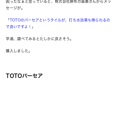
困ったなぁと思っていると、株式会社麻布の簗瀬さんからメッ
セージが。
「
TOTOのバーセアというタイルが、打ち水効果も得られるの
で良いですよ！
」
早速、調べてみるとたしかに良さそう。
購入しました。
TOTOバーセア