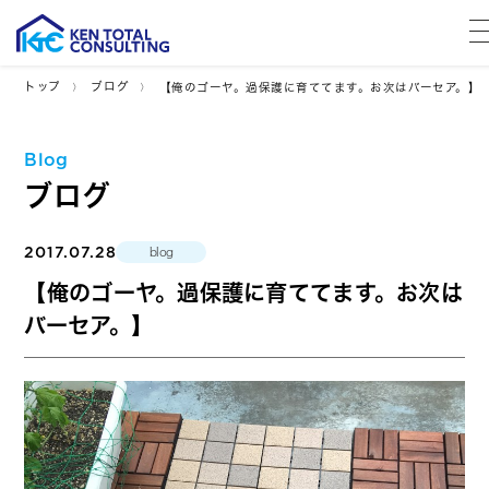
トップ
ブログ
【俺のゴーヤ。過保護に育ててます。お次はバーセア。】
Blog
ブログ
2017.07.28
blog
【俺のゴーヤ。過保護に育ててます。お次は
バーセア。】