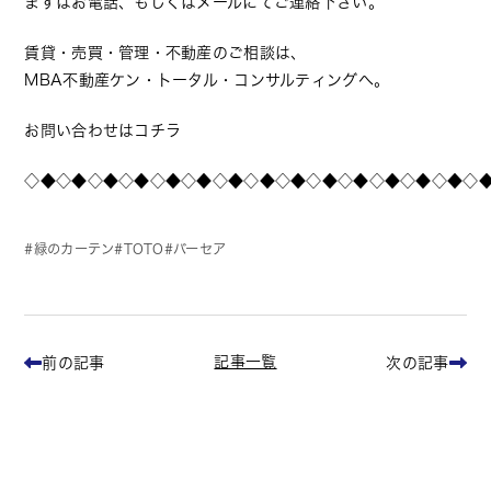
まずはお電話、もしくはメールにてご連絡下さい。
賃貸・売買・管理・不動産のご相談は、
MBA不動産ケン・トータル・コンサルティングへ。
お問い合わせはコチラ
◇◆◇◆◇◆◇◆◇◆◇◆◇◆◇◆◇◆◇◆◇◆◇◆◇◆◇◆◇
緑のカーテン
TOTO
バーセア
記事一覧
前の記事
次の記事