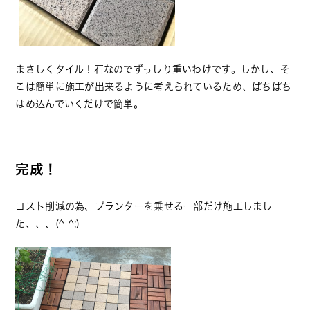
まさしくタイル！石なのでずっしり重いわけです。しかし、そ
こは簡単に施工が出来るように考えられているため、ぱちぱち
はめ込んでいくだけで簡単。
完成！
コスト削減の為、プランターを乗せる一部だけ施工しまし
た、、、(^_^;)