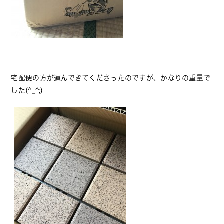
宅配便の方が運んできてくださったのですが、かなりの重量で
した(^_^;)