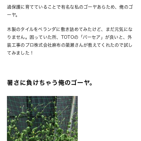
過保護に育てていることで有名な私のゴーヤあらため、俺のゴ
ーヤ。
木製のタイルをベランダに敷き詰めてみたけど、まだ元気にな
りません。困っていた所、TOTOの「バーセア」が良いと、外
装工事のプロ株式会社麻布の簗瀬さんが教えてくれたので試し
てみました！
暑さに負けちゃう俺のゴーヤ。