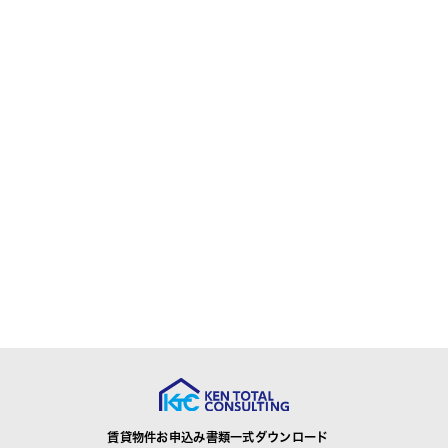
賃貸物件お申込み書類一式ダウンロード