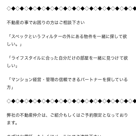
◇◆◇◆◇◆◇◆◇◆◇◆◇◆◇◆◇◆◇◆◇◆◇◆◇◆◇◆◇
不動産の事でお困りの方はご相談下さい
「スペックというフィルターの外にある物件を一緒に探して欲
しい。」
「ライフスタイルに合った自分だけの部屋を一緒に見つけて欲
しい」
「マンション経営・管理の信頼できるパートナーを探している
方」
◇◆◇◆◇◆◇◆◇◆◇◆◇◆◇◆◇◆◇◆◇◆◇◆◇◆◇◆◇
弊社の不動産仲介は、ご紹介もしくはご予約限定となっており
ます。