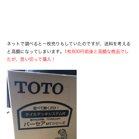
ネットで調べると一枚売りもしていたのですが、送料を考える
と高額になってしまいます。
1枚800円前後と高額な商品でし
たが、思い切って購入！