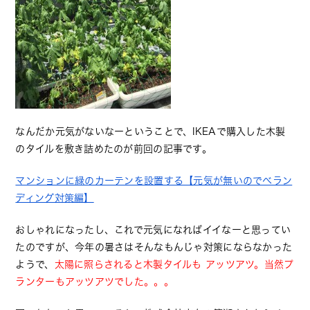
なんだか元気がないなーということで、IKEAで購入した木製
のタイルを敷き詰めたのが前回の記事です。
マンションに緑のカーテンを設置する【元気が無いのでべラン
ディング対策編】
おしゃれになったし、これで元気になればイイなーと思ってい
たのですが、今年の暑さはそんなもんじゃ対策にならなかった
ようで、
太陽に照らされると木製タイルも アッツアツ。当然プ
ランターもアッツアツでした。。。