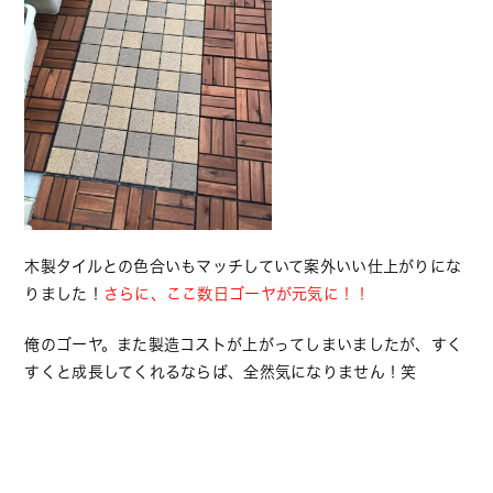
木製タイルとの色合いもマッチしていて案外いい仕上がりにな
りました！
さらに、ここ数日ゴーヤが元気に！！
俺のゴーヤ。また製造コストが上がってしまいましたが、すく
すくと成長してくれるならば、全然気になりません！笑