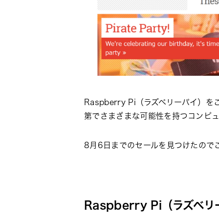
Raspberry Pi（ラズベリー
第でさまざまな可能性を持つコンピュ
8月6日までのセールを見つけたので
Raspberry Pi（ラズベ