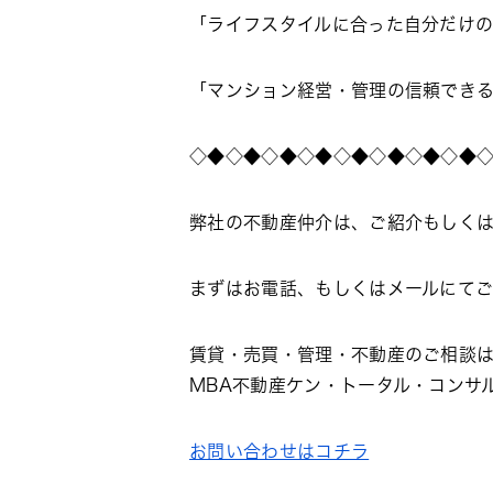
「ライフスタイルに合った自分だけ
「マンション経営・管理の信頼でき
◇◆◇◆◇◆◇◆◇◆◇◆◇◆◇◆
弊社の不動産仲介は、ご紹介もしく
まずはお電話、もしくはメールにて
賃貸・売買・管理・不動産のご相談
MBA不動産ケン・トータル・コンサ
お問い合わせはコチラ