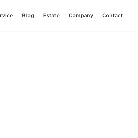
rvice
Blog
Estate
Company
Contact