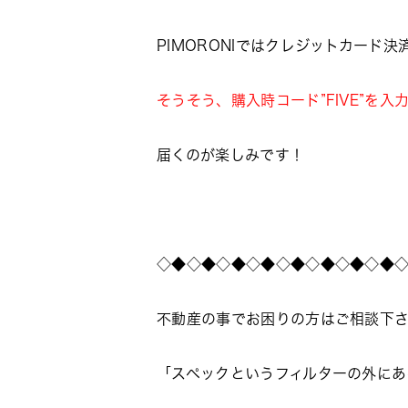
PIMORONIではクレジットカー
そうそう、購入時コード”FIVE”を
届くのが楽しみです！
◇◆◇◆◇◆◇◆◇◆◇◆◇◆◇◆
不動産の事でお困りの方はご相談下
「スペックというフィルターの外にあ