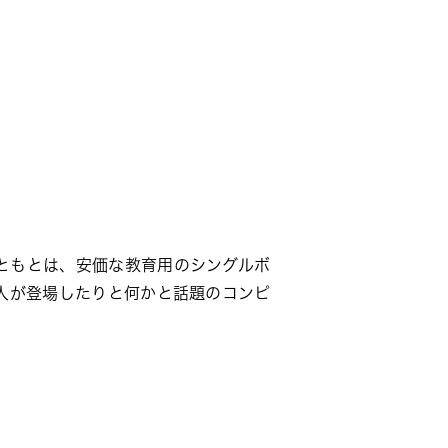
。もともとは、安価な教育用のシングルボ
る個人が登場したりと何かと話題のコンピ