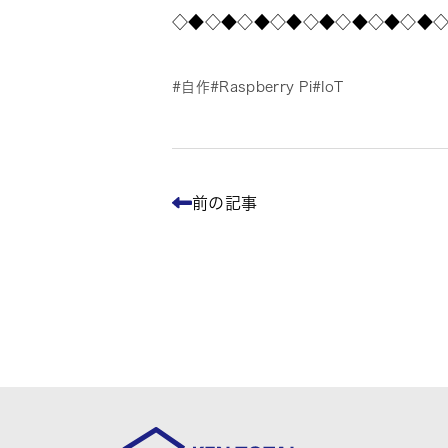
◇◆◇◆◇◆◇◆◇◆◇◆◇◆◇◆
自作
Raspberry Pi
IoT
前の記事