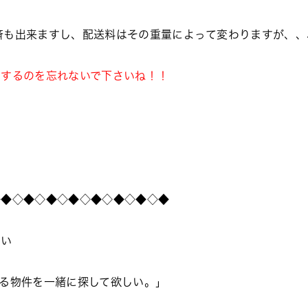
ド決済も出来ますし、配送料はその重量によって変わりますが、
入力するのを忘れないで下さいね！！
◇◆◇◆◇◆◇◆◇◆◇◆◇◆◇◆
さい
る物件を一緒に探して欲しい。」