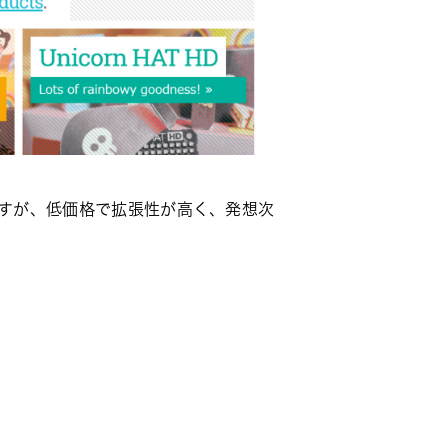
りますが、低価格で拡張性が高く、発想次