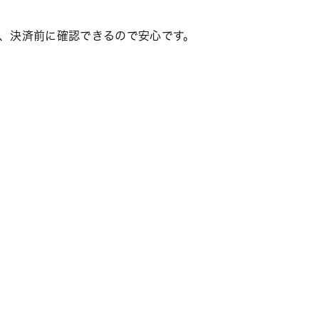
、、決済前に確認できるので安心です。