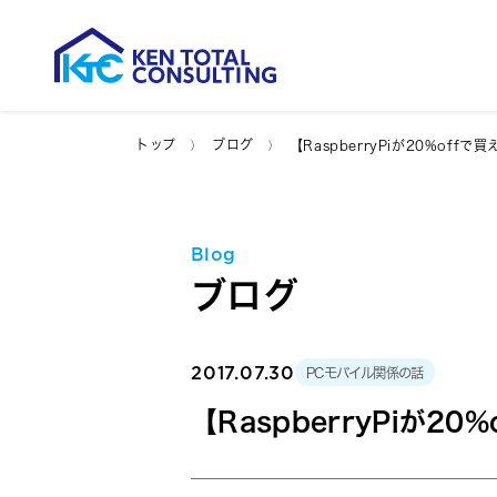
トップ
ブログ
【RaspberryPiが20%off
Blog
ブログ
2017.07.30
PCモバイル関係の話
【RaspberryPiが2