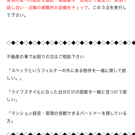
話し合い・近隣の避難所の設備をチェック
、この３点を実行し
て下さい。
◇◆◇◆◇◆◇◆◇◆◇◆◇◆◇◆◇◆◇◆◇◆◇◆◇◆◇◆◇
不動産の事でお困りの方はご相談下さい
「スペックというフィルターの外にある物件を一緒に探して欲
しい。」
「ライフスタイルに合った自分だけの部屋を一緒に見つけて欲
しい」
「マンション経営・管理の信頼できるパートナーを探している
方」
◇◆◇◆◇◆◇◆◇◆◇◆◇◆◇◆◇◆◇◆◇◆◇◆◇◆◇◆◇