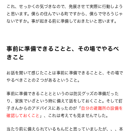
これ、せっかくの気づきなので、発展させて実際に行動しよう
と思います。僕らの住んでいる町ですから、僕らで守ろうじゃ
ないですか。事が起きる前に準備しておきたいと思います。
事前に準備できることと、その場でやるべ
きこと
お話を聞いて感じたことは事前に準備できることと、その場で
やるべきことの２つがあるということ。
事前に準備できることとというのは防災グッズの準備だった
り、家族でいざという時に備えて話をしておくこと。そして釘
子さんからのアドバイスにあったのが「
自分の避難所の設備を
確認しておくこと
」、これは考えても見ませんでした。
当たり前に備えられているもんだと思っていましたが、、、本