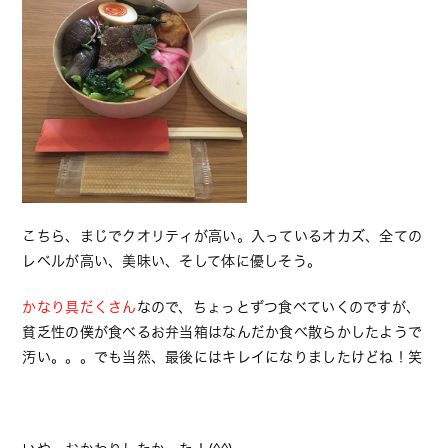
こちら、まじでクオリティが高い。入っているオカズ、全ての
レベルが高い、美味い、そして体に優しそう。
かなり具だくさん
なので、ちょっとずつ食べていくのですが、
貧乏性の僕が食べるお弁当箱はなんだか食べ散らかしたようで
汚い。。。でも当然、最後にはキレイになりましたけどね！笑