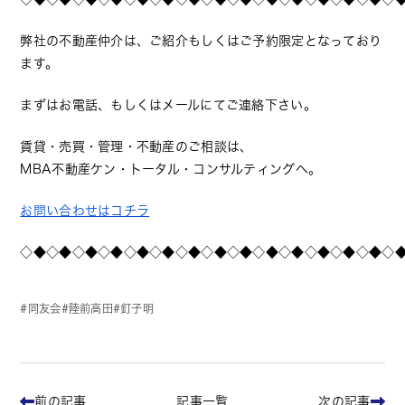
弊社の不動産仲介は、ご紹介もしくはご予約限定となっており
ます。
まずはお電話、もしくはメールにてご連絡下さい。
賃貸・売買・管理・不動産のご相談は、
MBA不動産ケン・トータル・コンサルティングへ。
お問い合わせはコチラ
◇◆◇◆◇◆◇◆◇◆◇◆◇◆◇◆◇◆◇◆◇◆◇◆◇◆◇◆◇
同友会
陸前高田
釘子明
記事一覧
前の記事
次の記事