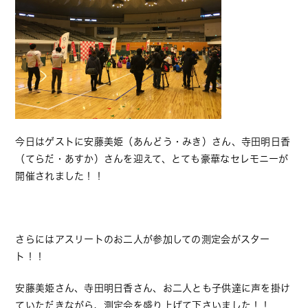
今日はゲストに安藤美姫（あんどう・みき）さん、寺田明日香
（てらだ・あすか）さんを迎えて、とても豪華なセレモニーが
開催されました！！
さらにはアスリートのお二人が参加しての測定会がスター
ト！！
安藤美姫さん、寺田明日香さん、お二人とも子供達に声を掛け
ていただきながら、測定会を盛り上げて下さいました！！