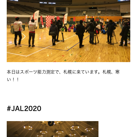
本日はスポーツ能力測定で、札幌に来ています。札幌、寒
い！！
#JAL2020