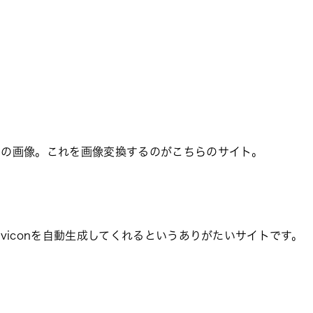
めの画像。これを画像変換するのがこちらのサイト。
viconを自動生成してくれるというありがたいサイトです。