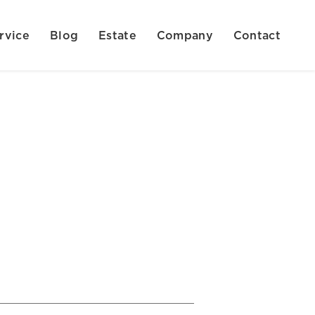
rvice
Blog
Estate
Company
Contact