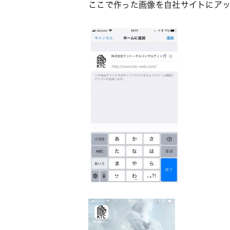
ここで作った画像を自社サイトにア