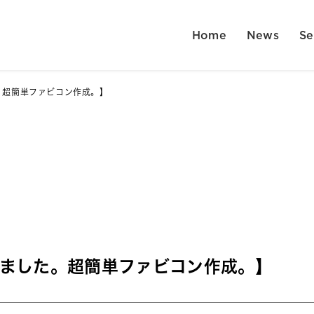
Home
News
Se
。超簡単ファビコン作成。】
りました。超簡単ファビコン作成。】