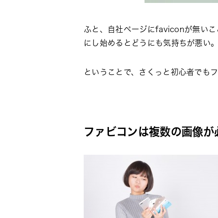
ふと、自社ページにfaviconが
にし始めるとどうにも気持ちが悪い
ということで、さくっと初心者でも
ファビコンは複数の画像が