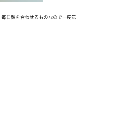
が、毎日顔を合わせるものなので一度気