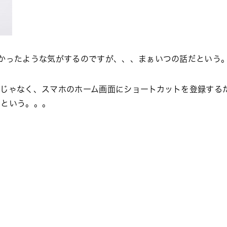
かったような気がするのですが、、、まぁいつの話だという
けじゃなく、スマホのホーム画面にショートカットを登録する
だという。。。