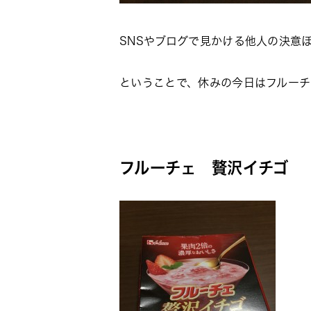
SNSやブログで見かける他人の決意
ということで、休みの今日はフルー
フルーチェ 贅沢イチゴ