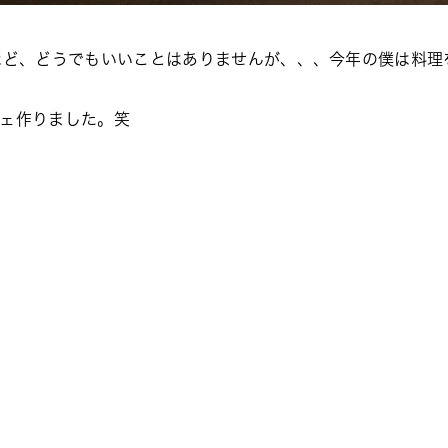
ほど、どうでもいいことはありませんが、、、今年の僕は料理
チェ作りました。笑