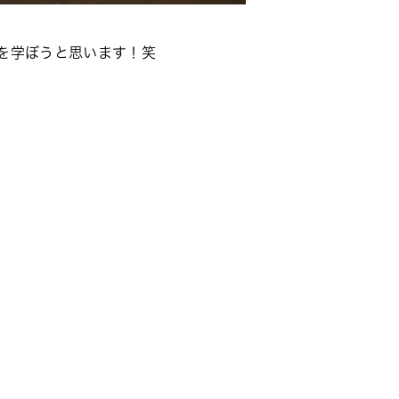
を学ぼうと思います！笑