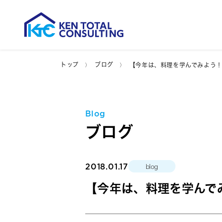
トップ
ブログ
【今年は、料理を学んでみよう
Blog
ブログ
2018.01.17
blog
【今年は、料理を学んで