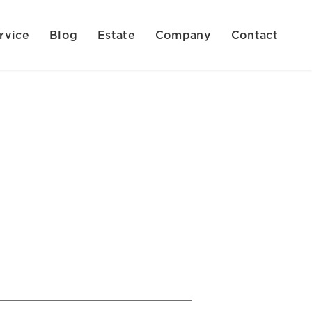
rvice
Blog
Estate
Company
Contact