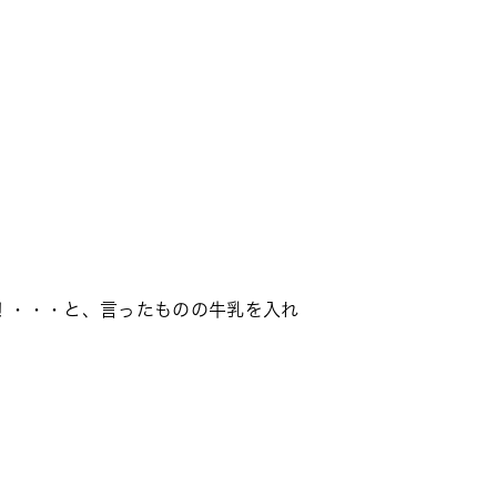
！・・・と、言ったものの牛乳を入れ