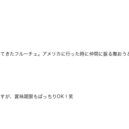
出てきたフルーチェ。アメリカに行った時に仲間に振る舞おう
すが、賞味期限もばっちりOK！笑