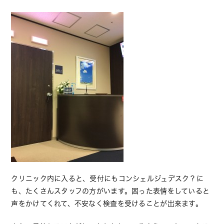
クリニック内に入ると、受付にもコンシェルジュデスク？に
も、たくさんスタッフの方がいます。困った表情をしていると
声をかけてくれて、不安なく検査を受けることが出来ます。