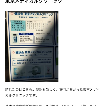
東京メディカルクリニック
訪れたのはこちら。機器も新しく、評判が良かった東京メディ
カルクリニックです。