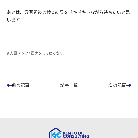
あとは、数週間後の検査結果をドキドキしながら待ちたいと思
います。
人間ドック
胃カメラ
痛くない
記事一覧
前の記事
次の記事