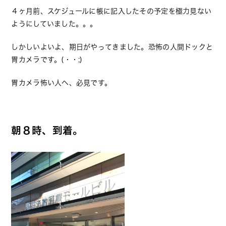
４ヶ月前、スケジュールに帳に記入したその予定を極力見ない
ようにしていました。。。
しかしいよいよ、期日がやってきました。恐怖の人間ドックと
胃カメラです。(・・;)
胃カメラ怖い人へ、必見です。
朝８時、到着。