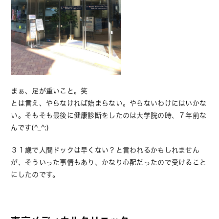
まぁ、足が重いこと。笑
とは言え、やらなければ始まらない。やらないわけにはいかな
い。そもそも最後に健康診断をしたのは大学院の時、７年前な
んです(^_^;)
３１歳で人間ドックは早くない？と言われるかもしれません
が、そういった事情もあり、かなり心配だったので受けること
にしたのです。