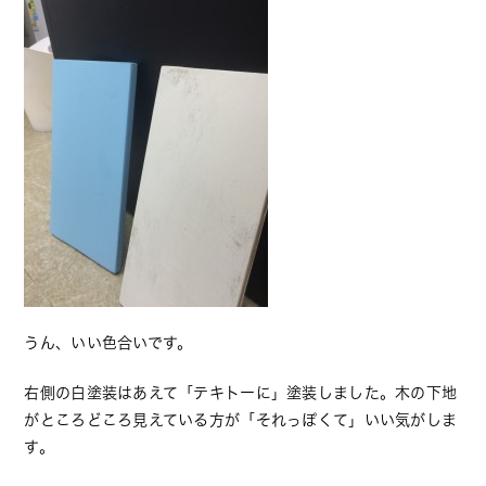
うん、いい色合いです。
右側の白塗装はあえて「テキトーに」塗装しました。木の下地
がところどころ見えている方が「それっぽくて」いい気がしま
す。