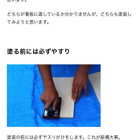
どちらが看板に適しているか分かりませんが、どちらも塗装し
てみようと思います。
塗る前には必ずやすり
塗装の前には必ずヤスリがけをします。これが結構大事。