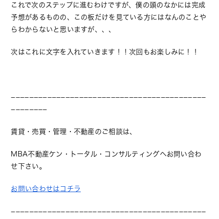
これで次のステップに進むわけですが、僕の頭のなかには完成
予想があるものの、この板だけを見ている方にはなんのことや
らわからないと思いますが、、、
次はこれに文字を入れていきます！！次回もお楽しみに！！
−−−−−−−−−−−−−−−−−−−−−−−−−−−−−−−−−−−−−−−−−−−
−−−−−−−−
賃貸・売買・管理・不動産のご相談は、
MBA不動産ケン・トータル・コンサルティングへお問い合わ
せ下さい。
お問い合わせはコチラ
−−−−−−−−−−−−−−−−−−−−−−−−−−−−−−−−−−−−−−−−−−−