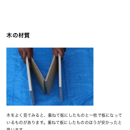
木の材質
木をよく見てみると、重ねて板にしたものと一枚で板になって
いるものがあります。重ねて板にしたもののほうが安かったと
思います。