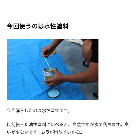
今回使うのは水性塗料
今回購入したのは水性塗料です。
以前使った油性塗料に比べると、当然ですが水で落ちます。臭
いが少ないです。ムラが出やすいかな。