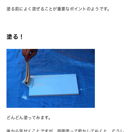
塗る前によく混ぜることが重要なポイントのようです。
塗る！
どんどん塗ってみます。
後から気付くことですが、両面塗って乾かしておくと、どうし