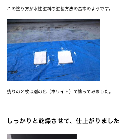
この塗り方が水性塗料の塗装方法の基本のようです。
残りの２枚は別の色（ホワイト）で塗ってみました。
しっかりと乾燥させて、仕上がりました