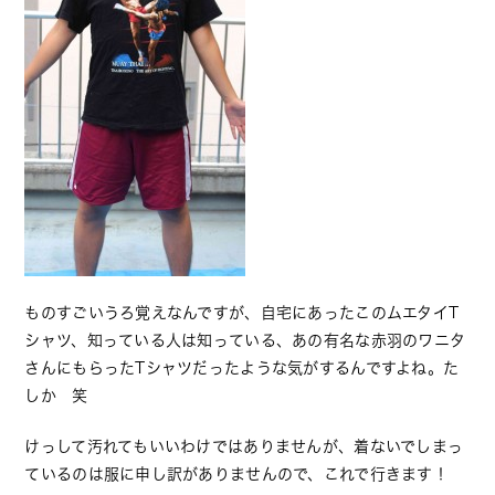
ものすごいうろ覚えなんですが、自宅にあったこのムエタイT
シャツ、知っている人は知っている、あの有名な赤羽のワニタ
さんにもらったTシャツだったような気がするんですよね。た
しか 笑
けっして汚れてもいいわけではありませんが、着ないでしまっ
ているのは服に申し訳がありませんので、これで行きます！