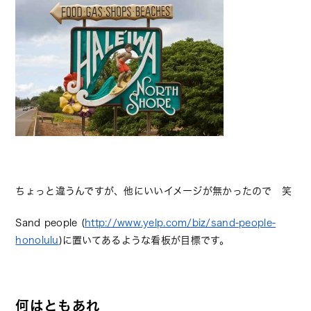
ちょっと違うんですが、他にいいイメージが無かったので 笑
Sand people (
http://www.yelp.com/biz/sand-people-
honolulu
)に置いてあるような看板が目標です。
何はともあれ