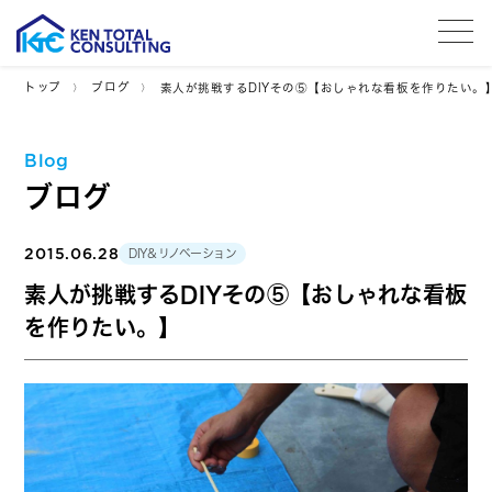
tog
トップ
ブログ
素人が挑戦するDIYその⑤【おしゃれな看板を作りたい。
Blog
ブログ
2015.06.28
DIY＆リノベーション
素人が挑戦するDIYその⑤【おしゃれな看板
を作りたい。】