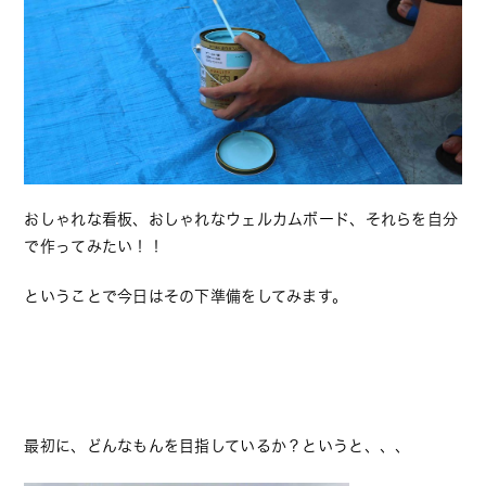
おしゃれな看板、おしゃれなウェルカムボード、それらを自分
で作ってみたい！！
ということで今日はその下準備をしてみます。
最初に、どんなもんを目指しているか？というと、、、