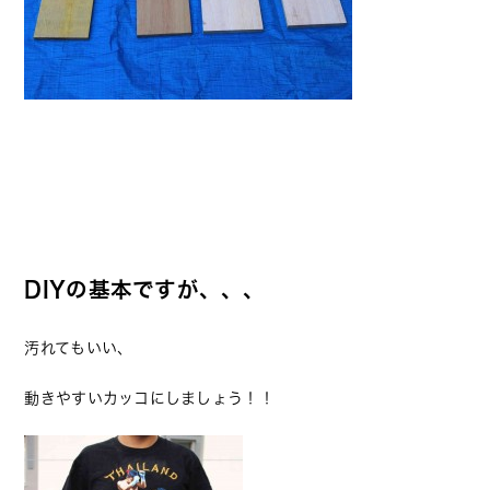
DIYの基本ですが、、、
汚れてもいい、
動きやすいカッコにしましょう！！