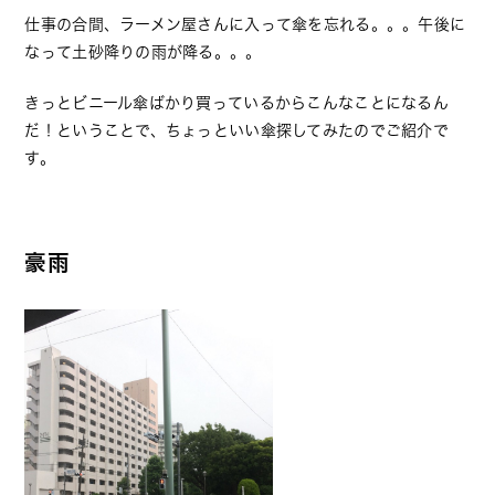
仕事の合間、ラーメン屋さんに入って傘を忘れる。。。午後に
なって土砂降りの雨が降る。。。
きっとビニール傘ばかり買っているからこんなことになるん
だ！ということで、ちょっといい傘探してみたのでご紹介で
す。
豪雨