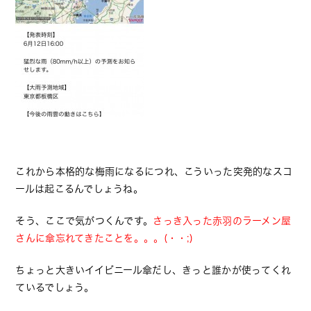
これから本格的な梅雨になるにつれ、こういった突発的なスコ
ールは起こるんでしょうね。
そう、ここで気がつくんです。
さっき入った赤羽のラーメン屋
さんに傘忘れてきたことを。。。(・・;)
ちょっと大きいイイビニール傘だし、きっと誰かが使ってくれ
ているでしょう。