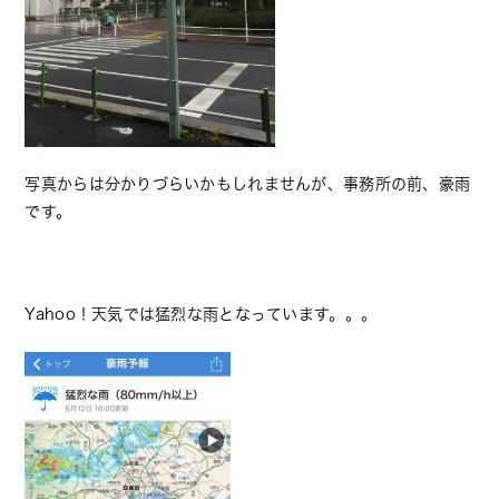
写真からは分かりづらいかもしれませんが、事務所の前、豪雨
です。
Yahoo！天気では猛烈な雨となっています。。。