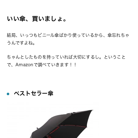
いい傘、買いましょ。
結局、いっつもビニール傘ばかり使っているから、傘忘れちゃ
うんですよね。
ちゃんとしたものを持っていれば大切にするし。ということ
で、Amazonで調べていきます！！
ベストセラー傘