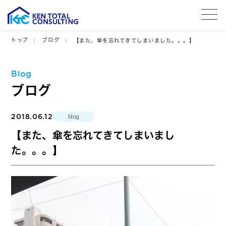
tog
トップ
ブログ
【また、傘を忘れてきてしまいました。。。】
Blog
ブログ
2018.06.12
blog
【また、傘を忘れてきてしまいまし
た。。。】