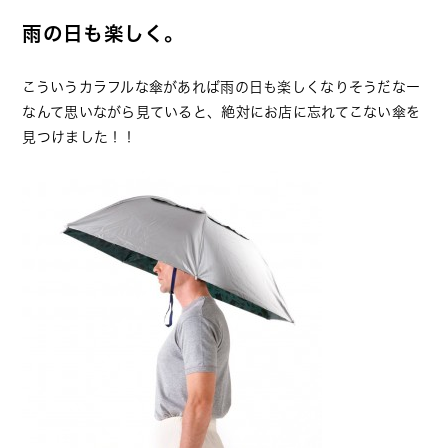
雨の日も楽しく。
こういうカラフルな傘があれば雨の日も楽しくなりそうだなー
なんて思いながら見ていると、絶対にお店に忘れてこない傘を
見つけました！！