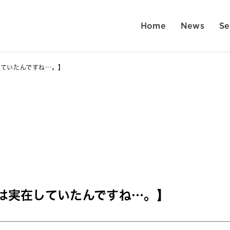
Home
News
Se
していたんですね…。】
は実在していたんですね…。】