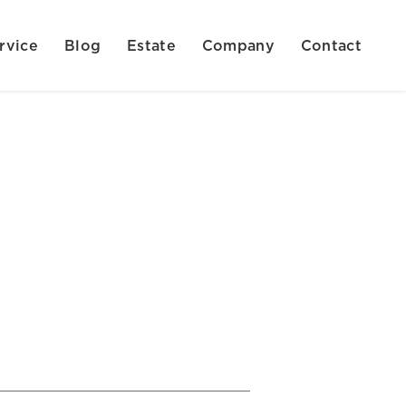
rvice
Blog
Estate
Company
Contact