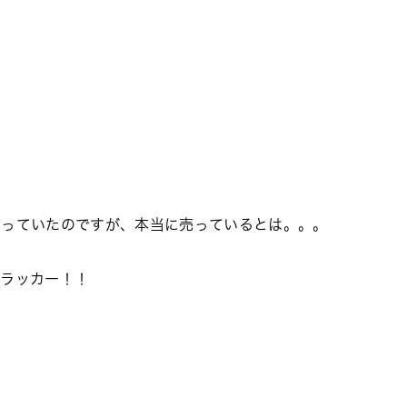
知っていたのですが、本当に売っているとは。。。
クラッカー！！