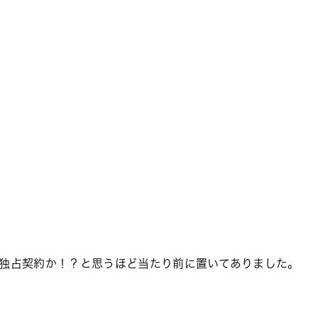
独占契約か！？と思うほど当たり前に置いてありました。