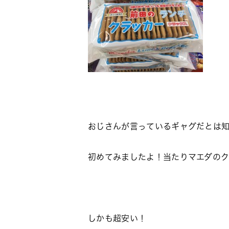
おじさんが言っているギャグだとは
初めてみましたよ！当たりマエダの
しかも超安い！