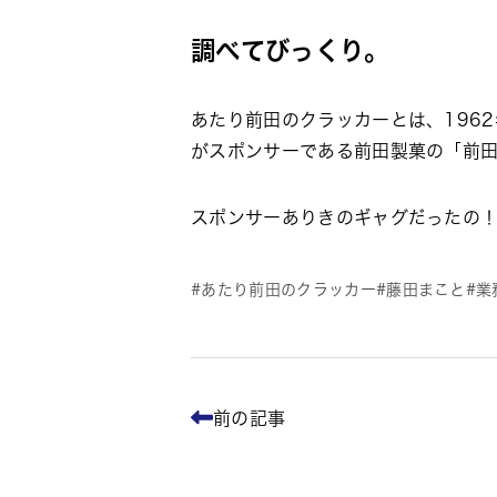
調べてびっくり。
あたり前田のクラッカーとは、196
がスポンサーである前田製菓の「前
スポンサーありきのギャグだったの
あたり前田のクラッカー
藤田まこと
業
前の記事