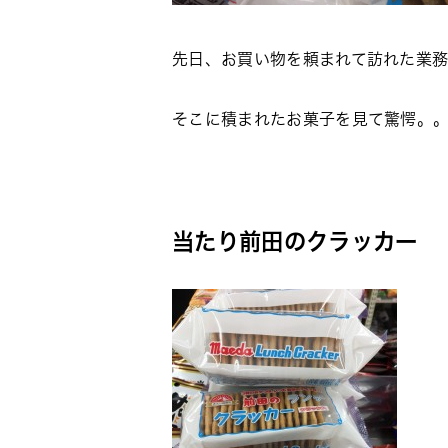
先日、お買い物を頼まれて訪れた業務
そこに積まれたお菓子を見て驚愕。
当たり前田のクラッカー