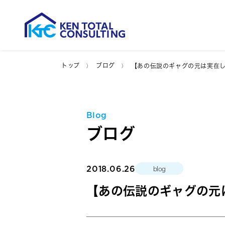
トップ
ブログ
【あの伝説のギャグの元は実在
Blog
ブログ
2018.06.26
blog
【あの伝説のギャグの元