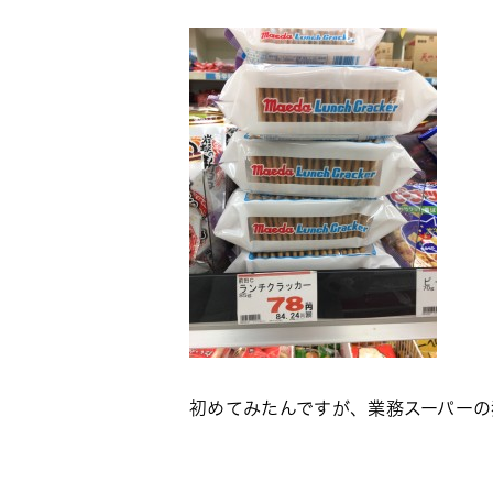
初めてみたんですが、業務スーパーの