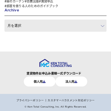
緑のカーテン
自費出版
賃貸申込
部屋を借りる人のためのガイドブック
Archive
賃貸物件お申込み書類一式ダウンロード
個人用
法人用
プライバシーポリシー
カスタマーハラスメント対応ポリシー
© Ken Total Consulting, Inc.
All Rights Reserved.