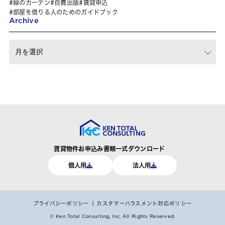
緑のカーテン
自費出版
賃貸申込
部屋を借りる人のためのガイドブック
Archive
賃貸物件お申込み書類一式ダウンロード
個人用
法人用
プライバシーポリシー
カスタマーハラスメント対応ポリシー
© Ken Total Consulting, Inc.
All Rights Reserved.