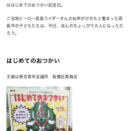
ははじめてのおつかい記念日。
ご当地ヒーロー高島ライダーさんのお声がけのもと集まった高
島平の子どもたちは、今日、ほんのちょっぴり大人になっただ
ろう。
はじめてのおつかい
主催は東京青年会議所 板橋区委員会