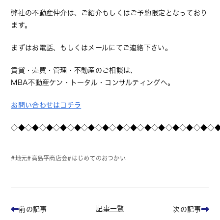
弊社の不動産仲介は、ご紹介もしくはご予約限定となっており
ます。
まずはお電話、もしくはメールにてご連絡下さい。
賃貸・売買・管理・不動産のご相談は、
MBA不動産ケン・トータル・コンサルティングへ。
お問い合わせはコチラ
◇◆◇◆◇◆◇◆◇◆◇◆◇◆◇◆◇◆◇◆◇◆◇◆◇◆◇◆◇
地元
高島平商店会
はじめてのおつかい
記事一覧
前の記事
次の記事