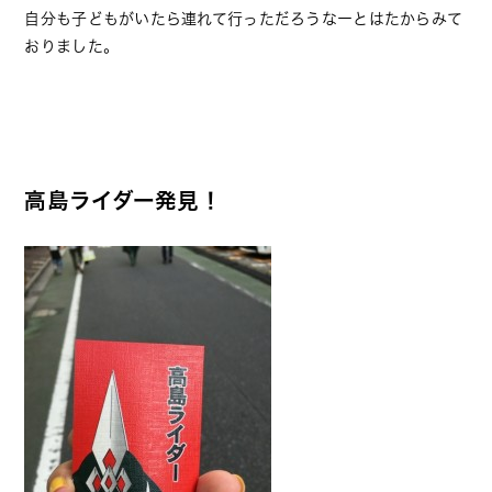
自分も子どもがいたら連れて行っただろうなーとはたからみて
おりました。
高島ライダー発見！