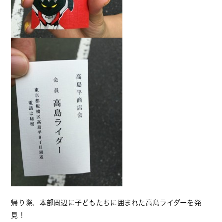
帰り際、本部周辺に子どもたちに囲まれた高島ライダーを発
見！