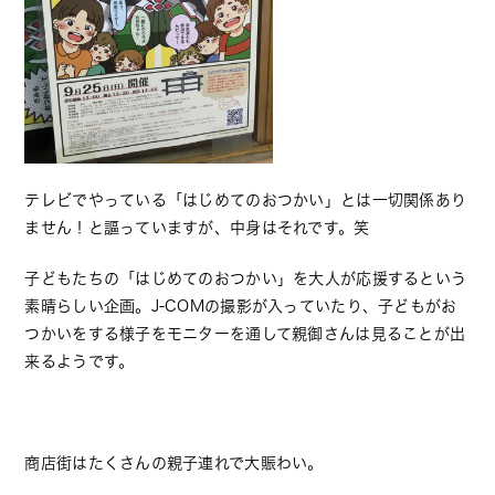
テレビでやっている「はじめてのおつかい」とは一切関係あり
ません！と謳っていますが、中身はそれです。笑
子どもたちの「はじめてのおつかい」を大人が応援するという
素晴らしい企画。J-COMの撮影が入っていたり、子どもがお
つかいをする様子をモニターを通して親御さんは見ることが出
来るようです。
商店街はたくさんの親子連れで大賑わい。