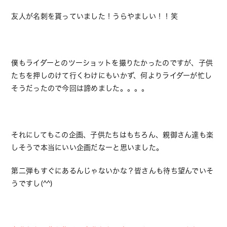
友人が名刺を貰っていました！うらやましい！！笑
僕もライダーとのツーショットを撮りたかったのですが、子供
たちを押しのけて行くわけにもいかず、何よりライダーが忙し
そうだったので今回は諦めました。。。。
それにしてもこの企画、子供たちはもちろん、親御さん達も楽
しそうで本当にいい企画だなーと思いました。
第二弾もすぐにあるんじゃないかな？皆さんも待ち望んでいそ
うですし(^^)