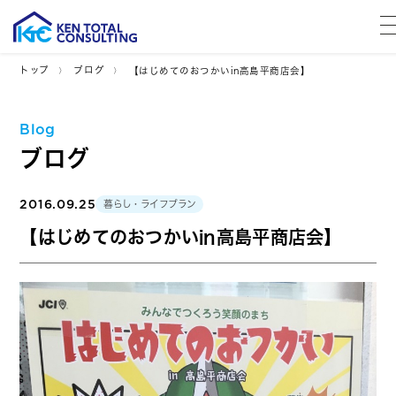
トップ
ブログ
【はじめてのおつかいin高島平商店会】
Blog
ブログ
2016.09.25
暮らし・ライフプラン
【はじめてのおつかいin高島平商店会】