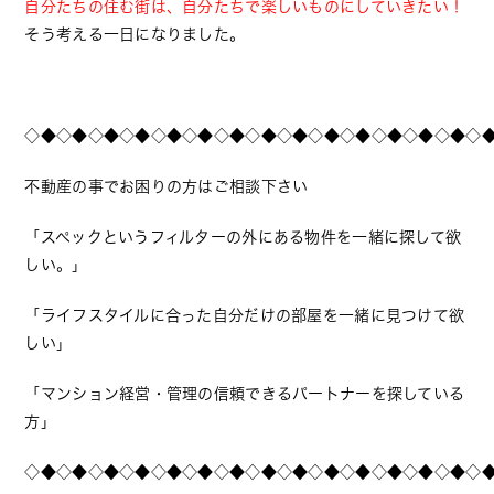
自分たちの住む街は、自分たちで楽しいものにしていきたい！
そう考える一日になりました。
◇◆◇◆◇◆◇◆◇◆◇◆◇◆◇◆◇◆◇◆◇◆◇◆◇◆◇◆◇
不動産の事でお困りの方はご相談下さい
「スペックというフィルターの外にある物件を一緒に探して欲
しい。」
「ライフスタイルに合った自分だけの部屋を一緒に見つけて欲
しい」
「マンション経営・管理の信頼できるパートナーを探している
方」
◇◆◇◆◇◆◇◆◇◆◇◆◇◆◇◆◇◆◇◆◇◆◇◆◇◆◇◆◇