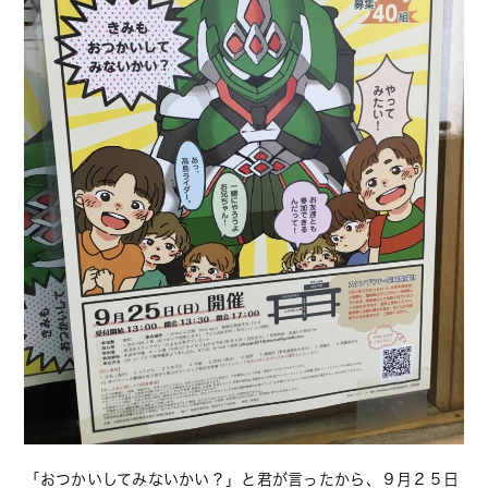
「おつかいしてみないかい？」と君が言ったから、９月２５日