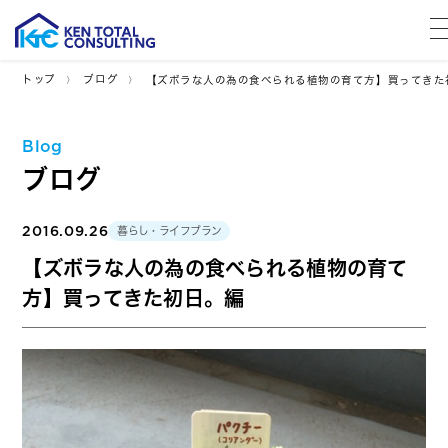
トップ
ブログ
【ズボラな人の為の食べられる植物の育て方】買ってきた
Blog
ブログ
2016.09.26
暮らし・ライフプラン
【ズボラな人の為の食べられる植物の育て
方】買ってきた初日。編