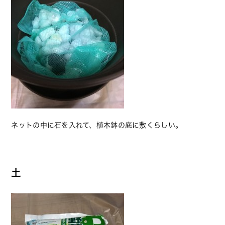
ネットの中に石を入れて、植木鉢の底に敷くらしい。
土