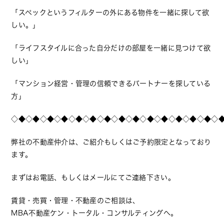
「スペックというフィルターの外にある物件を一緒に探して欲
しい。」
「ライフスタイルに合った自分だけの部屋を一緒に見つけて欲
しい」
「マンション経営・管理の信頼できるパートナーを探している
方」
◇◆◇◆◇◆◇◆◇◆◇◆◇◆◇◆◇◆◇◆◇◆◇◆◇◆◇◆◇
弊社の不動産仲介は、ご紹介もしくはご予約限定となっており
ます。
まずはお電話、もしくはメールにてご連絡下さい。
賃貸・売買・管理・不動産のご相談は、
MBA不動産ケン・トータル・コンサルティングへ。