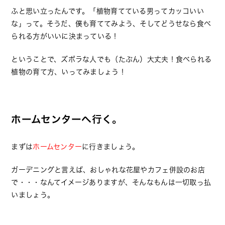
ふと思い立ったんです。「植物育てている男ってカッコいい
な」って。そうだ、僕も育ててみよう、そしてどうせなら食べ
られる方がいいに決まっている！
ということで、ズボラな人でも（たぶん）大丈夫！食べられる
植物の育て方、いってみましょう！
ホームセンターへ行く。
まずは
ホームセンター
に行きましょう。
ガーデニングと言えば、おしゃれな花屋やカフェ併設のお店
で・・・なんてイメージありますが、そんなもんは一切取っ払
いましょう。