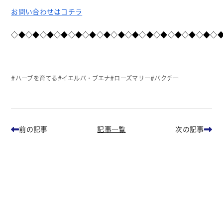
お問い合わせはコチラ
◇◆◇◆◇◆◇◆◇◆◇◆◇◆◇◆◇◆◇◆◇◆◇◆◇◆◇◆◇
ハーブを育てる
イエルバ・ブエナ
ローズマリー
パクチー
記事一覧
前の記事
次の記事