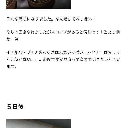
こんな感じになりました。なんだかそれっぽい！
そして書き忘れましたがスコップがあると便利です！当たり前
か。笑
イエルバ・ブエナさんだけは元気いっぱい。パクチーはちょっ
と元気がない。。。心配ですが見守って育てていきたいと思い
ます。
５日後