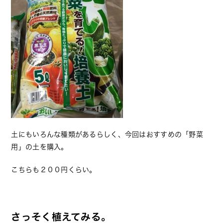
土にもいろんな種類があるらしく、今回はおすすめの「野菜
用」の土を購入。
こちらも２００円くらい。
さっそく植えてみる。