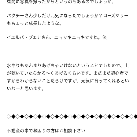
昼間に写真を撮ったからというのもあるのでしょうが、
パクチーさん少しだけ元気になったでしょうか？ローズマリー
もちょっと成長したような。
イエルバ・ブエナさん、ニョッキニョキですね。笑
水やりもあんまりあげちゃいけないということでしたので、土
が乾いていたらかる～くあげるくらいです。まだまだ初心者で
すからわからないことだらけですが、元気に育ってくれるとい
いなーと思います。
◇◆◇◆◇◆◇◆◇◆◇◆◇◆◇◆◇◆◇◆◇◆◇◆◇◆◇◆◇
不動産の事でお困りの方はご相談下さい