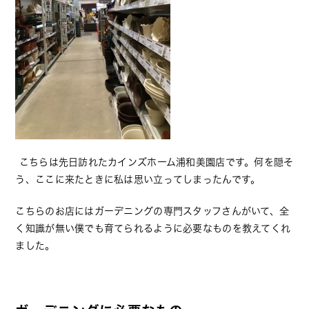
こちらは先日訪れたカインズホーム浦和美園店です。何を隠そ
う、ここに来たときに私は思い立ってしまったんです。
こちらのお店にはガーデニングの専門スタッフさんがいて、全
く知識が無い僕でも育てられるように必要なものを教えてくれ
ました。