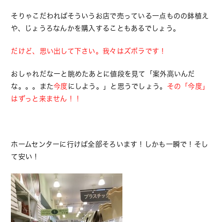
そりゃこだわればそういうお店で売っている一点ものの鉢植え
や、じょうろなんかを購入することもあるでしょう。
だけど、思い出して下さい。我々はズボラです！
おしゃれだなーと眺めたあとに値段を見て「案外高いんだ
な。。。また
今度
にしよう。」と思うでしょう。
その「今度」
はずっと来ません！！
ホームセンターに行けば全部そろいます！しかも一瞬で！そし
て安い！