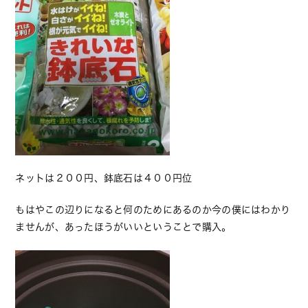
ネットは２００円、鉢底石は４００円位
もはやこの辺りになると何のためにあるのか今の僕にはわかり
ませんが、あったほうがいいということで購入。