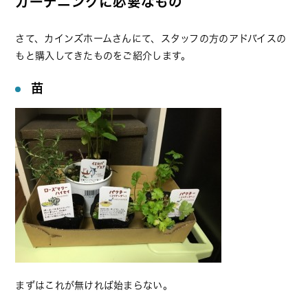
ガーデニングに必要なもの
さて、カインズホームさんにて、スタッフの方のアドバイスの
もと購入してきたものをご紹介します。
苗
まずはこれが無ければ始まらない。