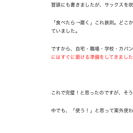
冒頭にも書きましたが、サックスを
「食べたら→磨く」これ鉄則。どこ
ていました。
ですから、自宅・職場・学校・カバ
にはすぐに磨ける準備をしてきまし
これで完璧！と思ったのですが、そう
中でも、「使う！」と思って案外使