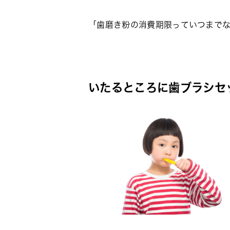
「歯磨き粉の消費期限っていつまで
いたるところに歯ブラシセ