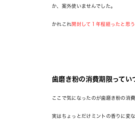
か、案外使いませんでした。
かれこれ
開封して１年程経ったと思
歯磨き粉の消費期限ってい
ここで気になったのが歯磨き粉の消
実はちょっとだけミントの香りに変