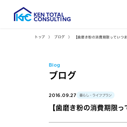
トップ
ブログ
【歯磨き粉の消費期限っていつ
Blog
ブログ
2016.09.27
暮らし・ライフプラン
【歯磨き粉の消費期限っ