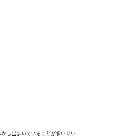
しかし出歩いていることが多いせい