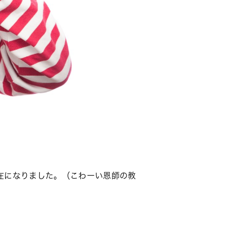
在になりました。（こわーい恩師の教