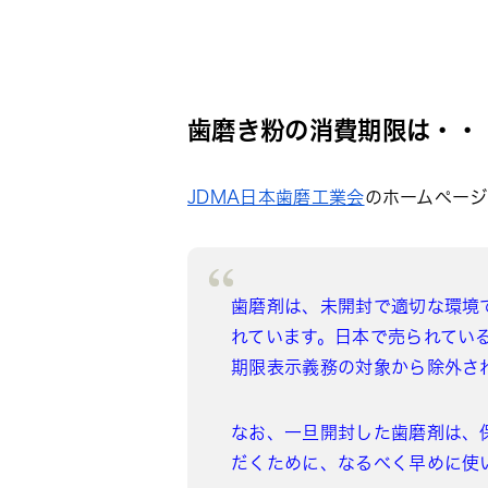
歯磨き粉の消費期限は・・
JDMA日本歯磨工業会
のホームペー
歯磨剤は、未開封で適切な環境
れています。日本で売られてい
期限表示義務の対象から除外さ
なお、一旦開封した歯磨剤は、
だくために、なるべく早めに使