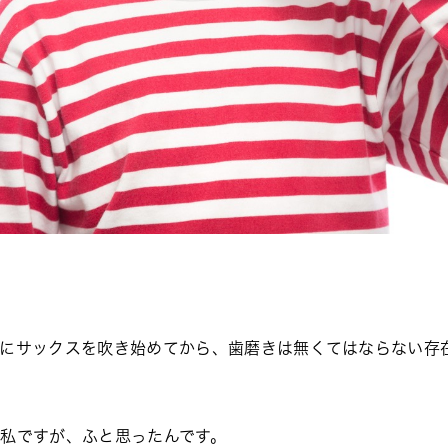
？
きにサックスを吹き始めてから、歯磨きは無くてはならない存
私ですが、ふと思ったんです。