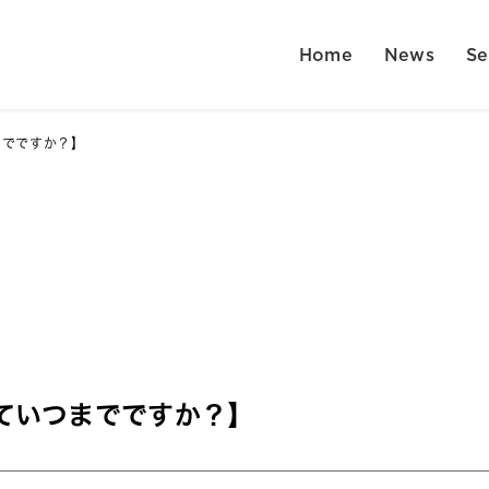
Home
News
Se
までですか？】
ていつまでですか？】