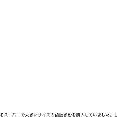
るスーパーで大きいサイズの歯磨き粉を購入していました。