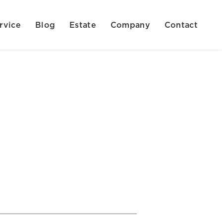
rvice
Blog
Estate
Company
Contact