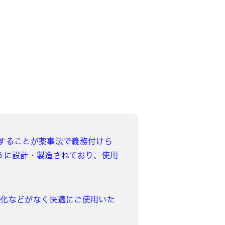
することが薬事法で義務付けら
うに設計・製造されており、使用
変化などがなく快適にご使用いた