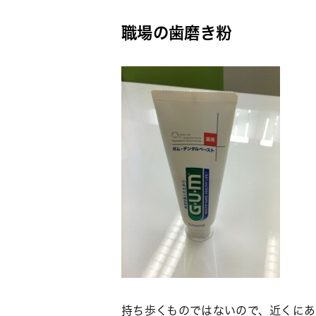
職場の歯磨き粉
持ち歩くものではないので、近くにあ